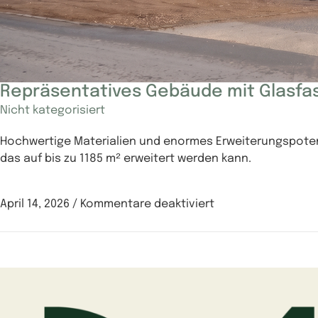
Repräsentatives Gebäude mit Glasfass
Nicht kategorisiert
Hochwertige Materialien und enormes Erweiterungspotenzi
das auf bis zu 1185 m² erweitert werden kann.
April 14, 2026
/
Kommentare deaktiviert