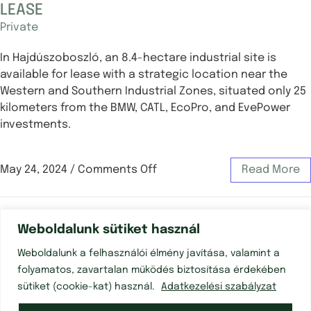
LEASE
Private
In Hajdúszoboszló, an 8.4-hectare industrial site is
available for lease with a strategic location near the
Western and Southern Industrial Zones, situated only 25
kilometers from the BMW, CATL, EcoPro, and EvePower
investments.
May 24, 2024
/
Comments Off
Read More
Weboldalunk sütiket használ
Weboldalunk a felhasználói élmény javítása, valamint a
folyamatos, zavartalan működés biztosítása érdekében
sütiket (cookie-kat) használ.
Adatkezelési szabályzat