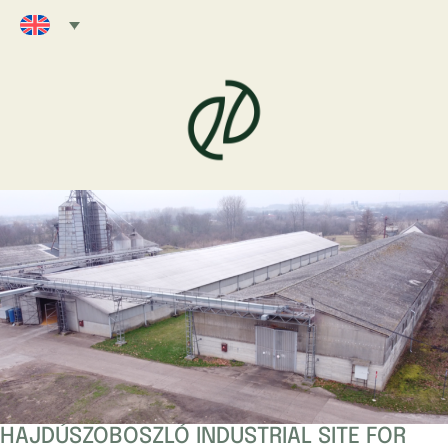
HAJDÚSZOBOSZLÓ INDUSTRIAL SITE FOR