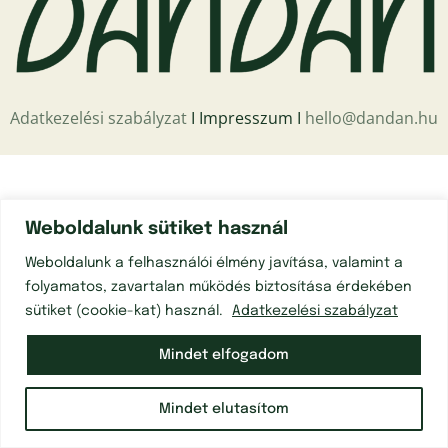
Adatkezelési szabályzat
Ι Impresszum Ι
hello@dandan.hu
Weboldalunk sütiket használ
Weboldalunk a felhasználói élmény javítása, valamint a
folyamatos, zavartalan működés biztosítása érdekében
sütiket (cookie-kat) használ.
Adatkezelési szabályzat
Mindet elfogadom
Mindet elutasítom