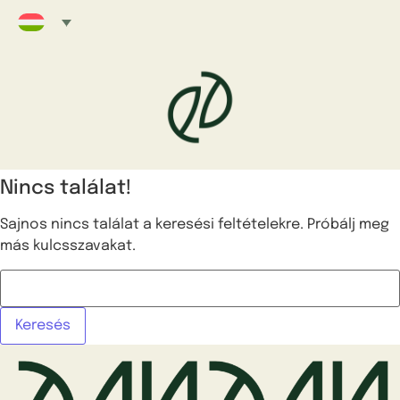
Nincs találat!
Sajnos nincs találat a keresési feltételekre. Próbálj meg
más kulcsszavakat.