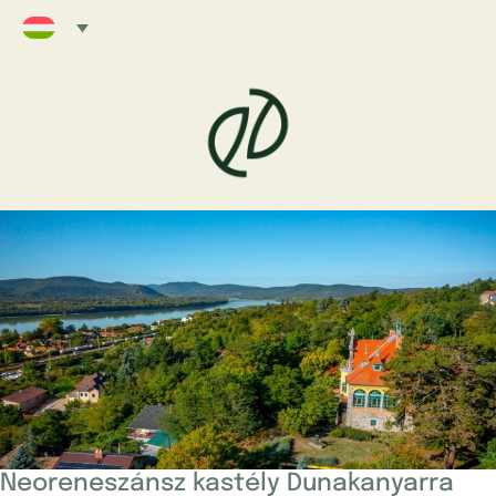
Neoreneszánsz kastély Dunakanyarra