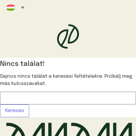
Nincs találat!
Sajnos nincs találat a keresési feltételekre. Próbálj meg
más kulcsszavakat.