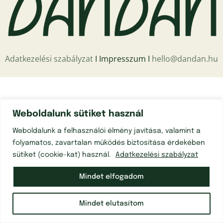
Adatkezelési szabályzat
Ι Impresszum Ι
hello@dandan.hu
Weboldalunk sütiket használ
Weboldalunk a felhasználói élmény javítása, valamint a
folyamatos, zavartalan működés biztosítása érdekében
sütiket (cookie-kat) használ.
Adatkezelési szabályzat
Mindet elfogadom
Mindet elutasítom