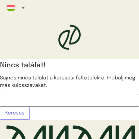
Nincs találat!
Sajnos nincs találat a keresési feltételekre. Próbálj meg
más kulcsszavakat.