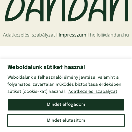
Adatkezelési szabályzat
Ι Impresszum Ι
hello@dandan.hu
Weboldalunk sütiket használ
Weboldalunk a felhasználói élmény javítása, valamint a
folyamatos, zavartalan működés biztosítása érdekében
sütiket (cookie-kat) használ.
Adatkezelési szabályzat
Mindet elfogadom
Mindet elutasítom