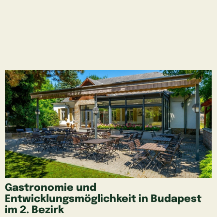
Gastronomie und
Entwicklungsmöglichkeit in Budapest
im 2. Bezirk