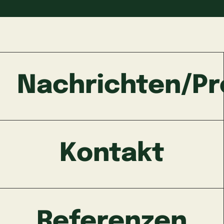
Nachrichten/Pr
Kontakt
Referenzen