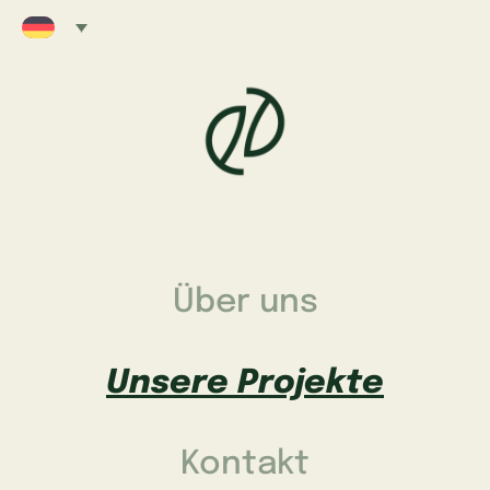
Über uns
Unsere Projekte
Kontakt