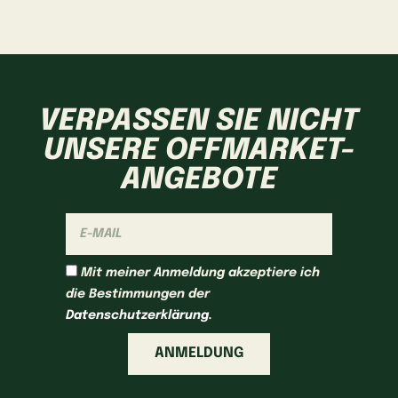
VERPASSEN SIE NICHT
UNSERE OFFMARKET-
ANGEBOTE
Mit meiner Anmeldung akzeptiere ich
die Bestimmungen der
Datenschutzerklärung
.
ANMELDUNG