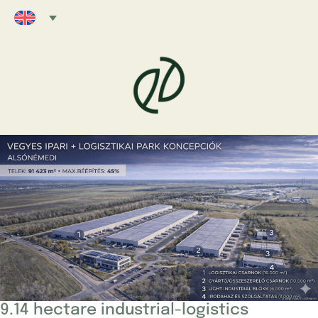
9.14 hectare industrial-logistics