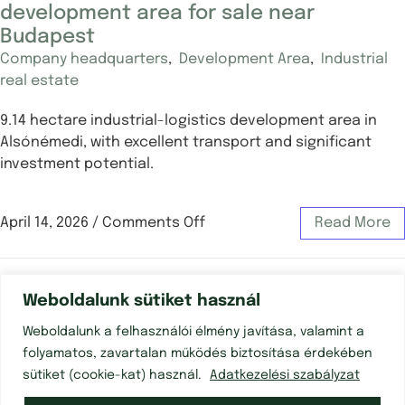
development area for sale near
Budapest
Company headquarters
,
Development Area
,
Industrial
real estate
9.14 hectare industrial-logistics development area in
Alsónémedi, with excellent transport and significant
investment potential.
April 14, 2026
/
Comments Off
Read More
Weboldalunk sütiket használ
Weboldalunk a felhasználói élmény javítása, valamint a
folyamatos, zavartalan működés biztosítása érdekében
sütiket (cookie-kat) használ.
Adatkezelési szabályzat