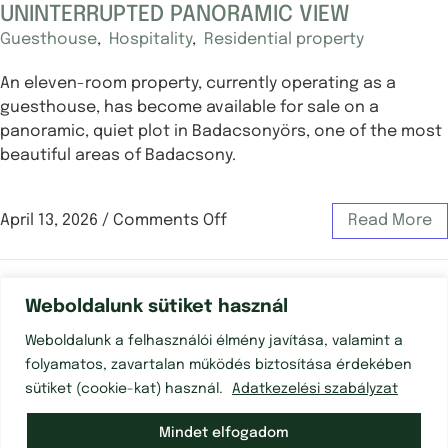
UNINTERRUPTED PANORAMIC VIEW
Guesthouse
,
Hospitality
,
Residential property
An eleven-room property, currently operating as a
guesthouse, has become available for sale on a
panoramic, quiet plot in Badacsonyörs, one of the most
beautiful areas of Badacsony.
April 13, 2026
/
Comments Off
Read More
Weboldalunk sütiket használ
Weboldalunk a felhasználói élmény javítása, valamint a
folyamatos, zavartalan működés biztosítása érdekében
sütiket (cookie-kat) használ.
Adatkezelési szabályzat
Mindet elfogadom