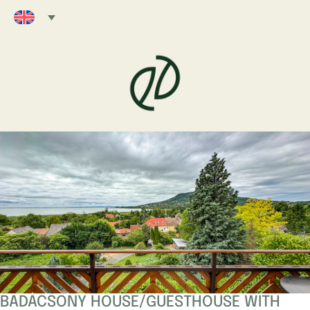
BADACSONY HOUSE/GUESTHOUSE WITH