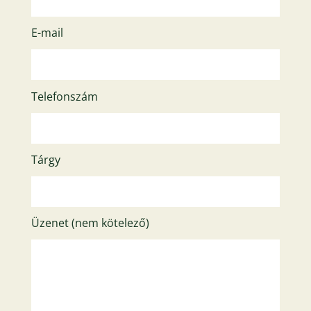
E-mail
Telefonszám
Tárgy
Üzenet (nem kötelező)