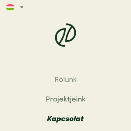
Rólunk
Projektjeink
Kapcsolat