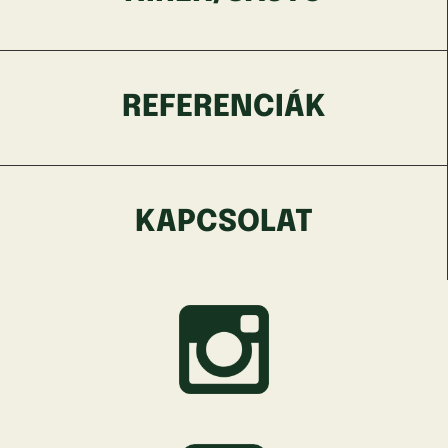
REFERENCIÁK
KAPCSOLAT