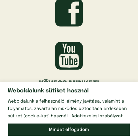
KÖVESS MINKET!
Weboldalunk sütiket használ
Weboldalunk a felhasználói élmény javítása, valamint a
folyamatos, zavartalan működés biztosítása érdekében
sütiket (cookie-kat) használ.
Adatkezelési szabályzat
Mindet elfogadom