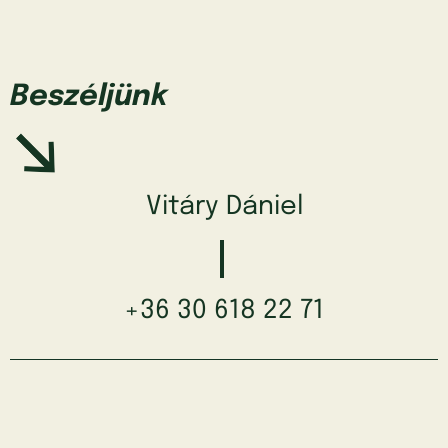
Beszéljünk
Vitáry Dániel
+36 30 618 22 71