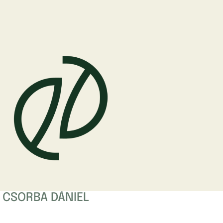
: CSORBA DÁNIEL