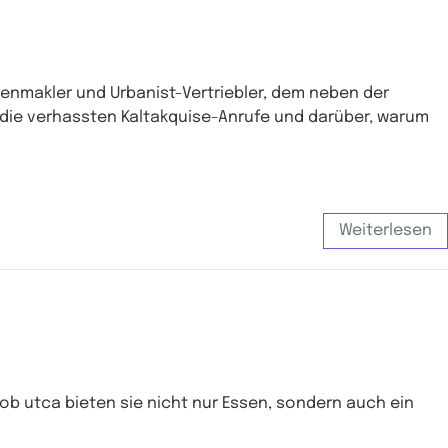
ienmakler und Urbanist-Vertriebler, dem neben der
die verhassten Kaltakquise-Anrufe und darüber, warum
Weiterlesen
Dob utca bieten sie nicht nur Essen, sondern auch ein