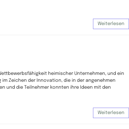
Weiterlesen
r Wettbewerbsfähigkeit heimischer Unternehmen, und ein
g im Zeichen der Innovation, die in der angenehmen
en und die Teilnehmer konnten ihre Ideen mit den
Weiterlesen