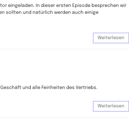
tor eingeladen. In dieser ersten Episode besprechen wir
en sollten und natürlich werden auch einige
Weiterlesen
eschäft und alle Feinheiten des Vertriebs.
Weiterlesen