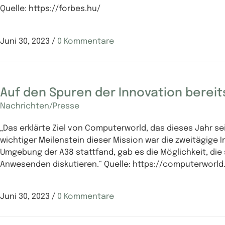
Quelle: https://forbes.hu/
Juni 30, 2023
/
0 Kommentare
Auf den Spuren der Innovation bereit
Nachrichten/Presse
„Das erklärte Ziel von Computerworld, das dieses Jahr se
wichtiger Meilenstein dieser Mission war die zweitägige
Umgebung der A38 stattfand, gab es die Möglichkeit, die
Anwesenden diskutieren.“ Quelle: https://computerworld
Juni 30, 2023
/
0 Kommentare