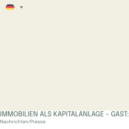
IMMOBILIEN ALS KAPITALANLAGE – GAST
Nachrichten/Presse