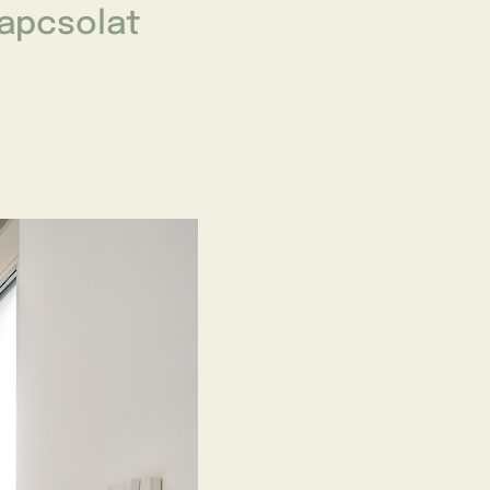
apcsolat