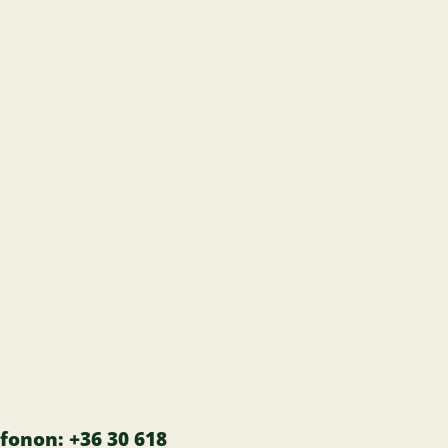
fonon: +36 30 618