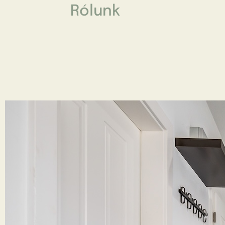
Rólunk