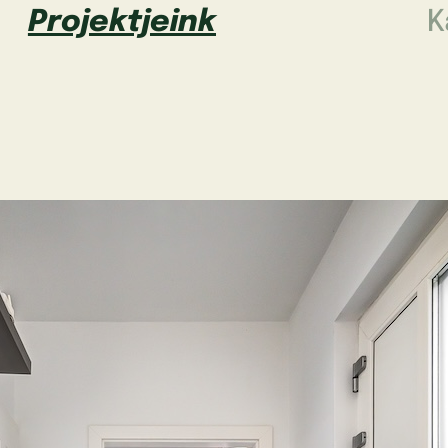
Projektjeink
K